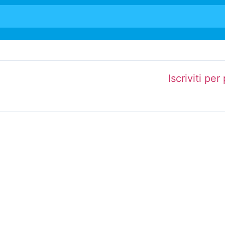
Iscriviti per