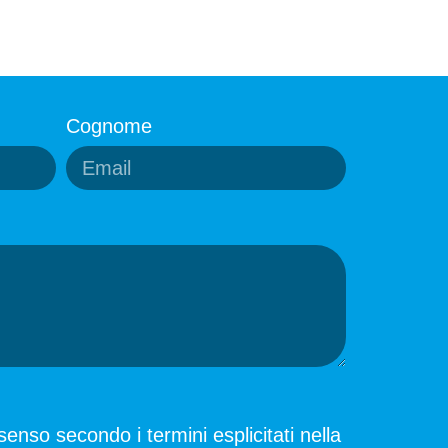
Cognome
enso secondo i termini esplicitati nella