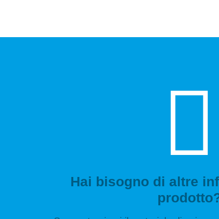
Hai bisogno di altre in
prodotto