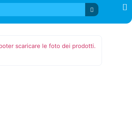
 poter scaricare le foto dei prodotti.